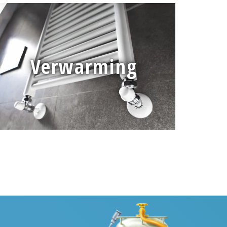
Verwarming