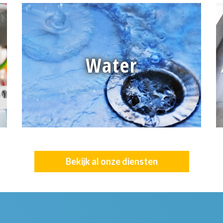
Water
Bekijk al onze diensten