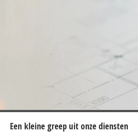
Een kleine greep uit onze diensten